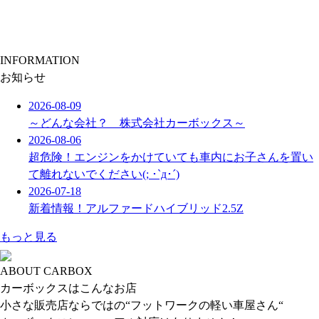
INFORMATION
お知らせ
2026-08-09
～どんな会社？ 株式会社カーボックス～
2026-08-06
超危険！エンジンをかけていても車内にお子さんを置い
て離れないでください(; ･`д･´)
2026-07-18
新着情報！アルファードハイブリッド2.5Z
もっと見る
ABOUT CARBOX
カーボックスはこんなお店
小さな販売店ならではの“フットワークの軽い車屋さん“