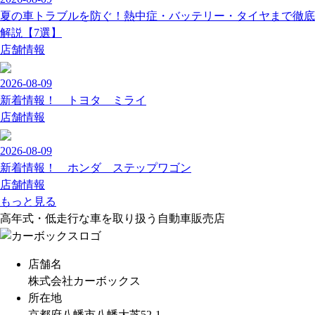
夏の車トラブルを防ぐ！熱中症・バッテリー・タイヤまで徹底
解説【7選】
店舗情報
2026-08-09
新着情報！ トヨタ ミライ
店舗情報
2026-08-09
新着情報！ ホンダ ステップワゴン
店舗情報
もっと見る
高年式・低走行な車を取り扱う自動車販売店
店舗名
株式会社カーボックス
所在地
京都府八幡市八幡大芝52-1