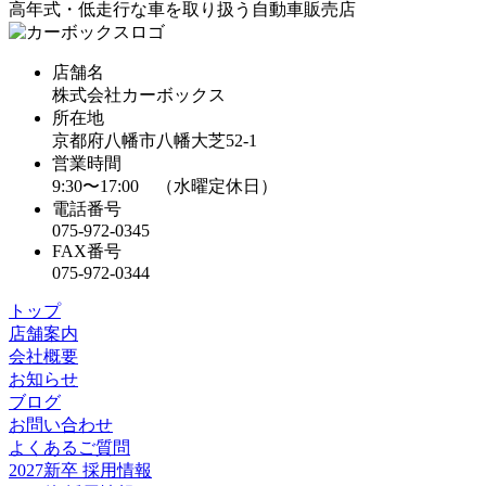
高年式・低走行な車を取り扱う自動車販売店
店舗名
株式会社カーボックス
所在地
京都府八幡市八幡大芝52-1
営業時間
9:30〜17:00 （水曜定休日）
電話番号
075-972-0345
FAX番号
075-972-0344
トップ
店舗案内
会社概要
お知らせ
ブログ
お問い合わせ
よくあるご質問
2027新卒 採用情報