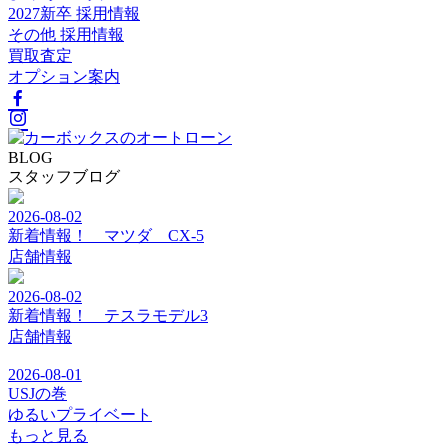
2027新卒 採用情報
その他 採用情報
買取査定
オプション案内
BLOG
スタッフブログ
2026-08-02
新着情報！ マツダ CX-5
店舗情報
2026-08-02
新着情報！ テスラモデル3
店舗情報
2026-08-01
USJの巻
ゆるいプライベート
もっと見る