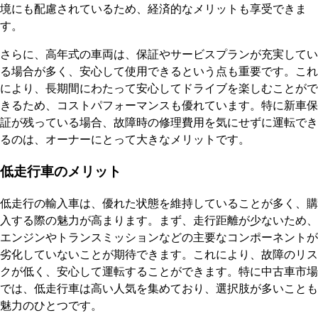
境にも配慮されているため、経済的なメリットも享受できま
す。
さらに、高年式の車両は、保証やサービスプランが充実してい
る場合が多く、安心して使用できるという点も重要です。これ
により、長期間にわたって安心してドライブを楽しむことがで
きるため、コストパフォーマンスも優れています。特に新車保
証が残っている場合、故障時の修理費用を気にせずに運転でき
るのは、オーナーにとって大きなメリットです。
低走行車のメリット
低走行の輸入車は、優れた状態を維持していることが多く、購
入する際の魅力が高まります。まず、走行距離が少ないため、
エンジンやトランスミッションなどの主要なコンポーネントが
劣化していないことが期待できます。これにより、故障のリス
クが低く、安心して運転することができます。特に中古車市場
では、低走行車は高い人気を集めており、選択肢が多いことも
魅力のひとつです。