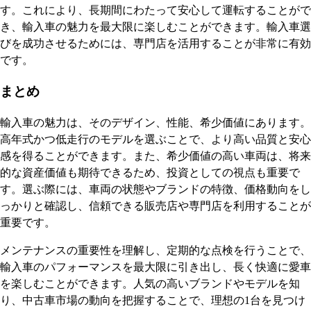
す。これにより、長期間にわたって安心して運転することがで
き、輸入車の魅力を最大限に楽しむことができます。輸入車選
びを成功させるためには、専門店を活用することが非常に有効
です。
まとめ
輸入車の魅力は、そのデザイン、性能、希少価値にあります。
高年式かつ低走行のモデルを選ぶことで、より高い品質と安心
感を得ることができます。また、希少価値の高い車両は、将来
的な資産価値も期待できるため、投資としての視点も重要で
す。選ぶ際には、車両の状態やブランドの特徴、価格動向をし
っかりと確認し、信頼できる販売店や専門店を利用することが
重要です。
メンテナンスの重要性を理解し、定期的な点検を行うことで、
輸入車のパフォーマンスを最大限に引き出し、長く快適に愛車
を楽しむことができます。人気の高いブランドやモデルを知
り、中古車市場の動向を把握することで、理想の1台を見つけ