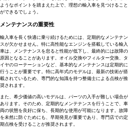
ようなポイントを踏まえた上で、理想の輸入車を見つけること
ができるでしょう。
メンテナンスの重要性
輸入車を長く快適に乗り続けるためには、定期的なメンテナン
スが欠かせません。特に高性能なエンジンを搭載している輸入
車は、メンテナンスを怠ると性能が低下し、最終的には故障の
原因となることがあります。オイル交換やフィルター交換、タ
イヤのローテーションなど、基本的なメンテナンスは定期的に
行うことが重要です。特に高年式のモデルは、最新の技術が搭
載されているため、専門的な知識を持つ整備士による点検が推
奨されます。
また、希少価値の高いモデルは、パーツの入手が難しい場合が
あります。そのため、定期的なメンテナンスを行うことで、車
両の状態を良好に保ち、長期的な使用が可能になります。故障
を未然に防ぐためにも、早期発見が重要であり、専門店での定
期点検を受けることが推奨されます。