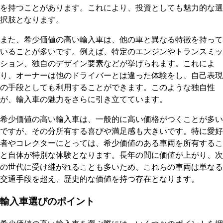
を持つことがあります。これにより、投資としても魅力的な選
択肢となります。
また、希少価値の高い輸入車は、他の車と異なる特徴を持って
いることが多いです。例えば、特定のエンジンやトランスミッ
ション、独自のデザイン要素などが挙げられます。これによ
り、オーナーは他のドライバーとは違った体験をし、自己表現
の手段としても利用することができます。このような独自性
が、輸入車の魅力をさらに引き立てています。
希少価値の高い輸入車は、一般的に高い価格がつくことが多い
ですが、その分所有する喜びや満足感も大きいです。特に愛好
者やコレクターにとっては、希少価値のある車両を所有するこ
と自体が特別な体験となります。長年の間に価値が上がり、次
の世代に受け継がれることも多いため、これらの車両は単なる
交通手段を超え、歴史的な価値を持つ存在となります。
輸入車選びのポイント