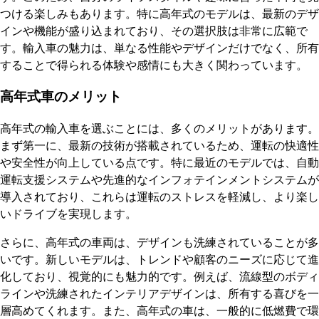
つける楽しみもあります。特に高年式のモデルは、最新のデザ
インや機能が盛り込まれており、その選択肢は非常に広範で
す。輸入車の魅力は、単なる性能やデザインだけでなく、所有
することで得られる体験や感情にも大きく関わっています。
高年式車のメリット
高年式の輸入車を選ぶことには、多くのメリットがあります。
まず第一に、最新の技術が搭載されているため、運転の快適性
や安全性が向上している点です。特に最近のモデルでは、自動
運転支援システムや先進的なインフォテインメントシステムが
導入されており、これらは運転のストレスを軽減し、より楽し
いドライブを実現します。
さらに、高年式の車両は、デザインも洗練されていることが多
いです。新しいモデルは、トレンドや顧客のニーズに応じて進
化しており、視覚的にも魅力的です。例えば、流線型のボディ
ラインや洗練されたインテリアデザインは、所有する喜びを一
層高めてくれます。また、高年式の車は、一般的に低燃費で環