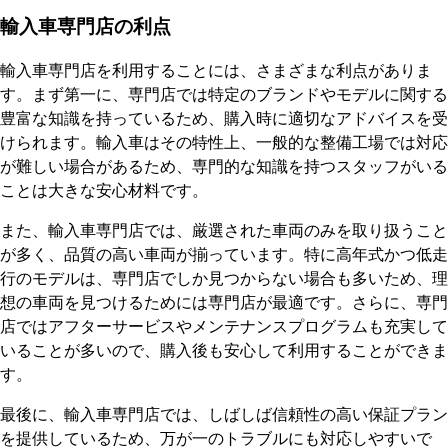
輸入車専門店の利点
輸入車専門店を利用することには、さまざまな利点がありま
す。まず第一に、専門店では特定のブランドやモデルに関する
豊富な知識を持っているため、購入時に適切なアドバイスを受
けられます。輸入車はその特性上、一般的な整備工場では対応
が難しい場合があるため、専門的な知識を持つスタッフがいる
ことは大きな安心材料です。
また、輸入車専門店では、厳選された車両のみを取り扱うこと
が多く、品質の高い車両が揃っています。特に高年式かつ低走
行のモデルは、専門店でしか見つからない場合も多いため、理
想の車両を見つけるためには専門店が最適です。さらに、専門
店ではアフターサービスやメンテナンスプログラムも充実して
いることが多いので、購入後も安心して利用することができま
す。
最後に、輸入車専門店では、しばしば信頼性の高い保証プラン
を提供しているため、万が一のトラブルにも対応しやすいで