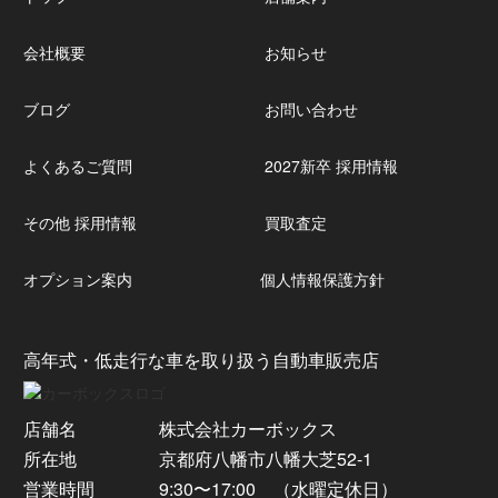
会社概要
お知らせ
ブログ
お問い合わせ
よくあるご質問
2027新卒 採用情報
その他 採用情報
買取査定
オプション案内
個人情報保護方針
高年式・低走行な車を取り扱う自動車販売店
店舗名
株式会社カーボックス
所在地
京都府八幡市八幡大芝52-1
営業時間
9:30〜17:00 （水曜定休日）