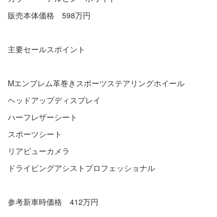
販売本体価格 598万円
主要セールスポイント
Mエンブレム革巻きスポーツステアリングホイール
ヘッドアップディスプレイ
ハーフレザーシート
スポーツシート
リアビューカメラ
ドライビングアシストプロフェッショナル
参考新車時価格 412万円