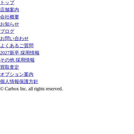
トップ
店舗案内
会社概要
お知らせ
ブログ
お問い合わせ
よくあるご質問
2027新卒 採用情報
その他 採用情報
買取査定
オプション案内
個人情報保護方針
© Carbox Inc. all rights reserved.