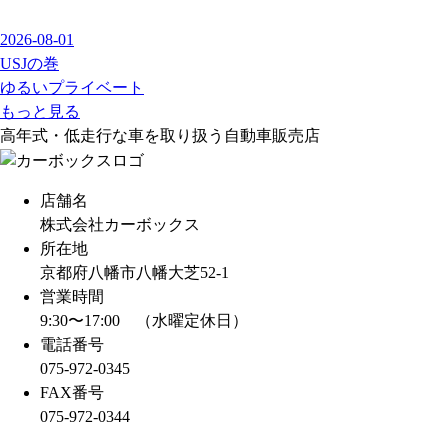
2026-08-01
USJの巻
ゆるいプライベート
もっと見る
高年式・低走行な車を取り扱う自動車販売店
店舗名
株式会社カーボックス
所在地
京都府八幡市八幡大芝52-1
営業時間
9:30〜17:00 （水曜定休日）
電話番号
075-972-0345
FAX番号
075-972-0344