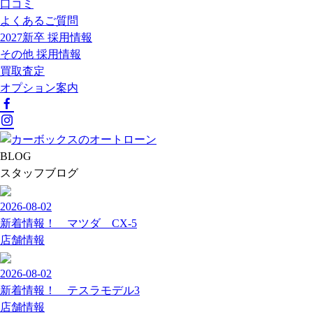
口コミ
よくあるご質問
2027新卒 採用情報
その他 採用情報
買取査定
オプション案内
BLOG
スタッフブログ
2026-08-02
新着情報！ マツダ CX-5
店舗情報
2026-08-02
新着情報！ テスラモデル3
店舗情報