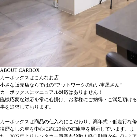
ABOUT CARBOX
カーボックスはこんなお店
小さな販売店ならではの“フットワークの軽い車屋さん“
カーボックスにマニュアル対応はありません！
臨機応変な対応を常に心掛け、お客様にご納得・ご満足頂ける
事を追求しております。
カーボックスは商品の仕入れにこだわり、高年式・低走行な修
復歴なしの車を中心に約120台の在庫車を展示しています。ま
た、2022年よりレンタカー事業も始動！軽自動車からプレミア