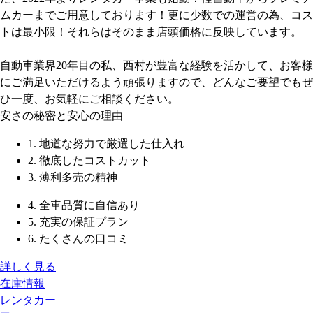
ムカーまでご用意しております！更に少数での運営の為、コス
トは最小限！それらはそのまま店頭価格に反映しています。
自動車業界20年目の私、西村が豊富な経験を活かして、お客様
にご満足いただけるよう頑張りますので、どんなご要望でもぜ
ひ一度、お気軽にご相談ください。
安さの秘密と安心の理由
1. 地道な努力で厳選した仕入れ
2. 徹底したコストカット
3. 薄利多売の精神
4. 全車品質に自信あり
5. 充実の保証プラン
6. たくさんの口コミ
詳しく見る
在庫情報
レンタカー