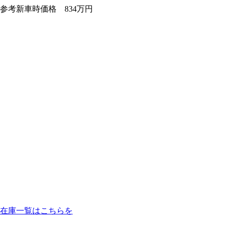
参考新車時価格 834万円
在庫一覧はこちらを