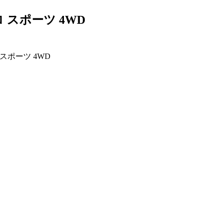
 スポーツ 4WD
 スポーツ 4WD