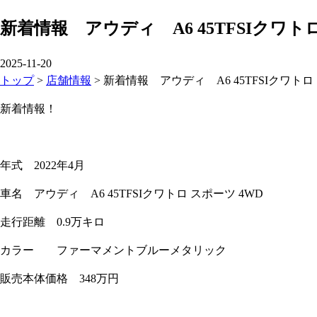
新着情報 アウディ A6 45TFSIクワトロ
2025-11-20
トップ
>
店舗情報
>
新着情報 アウディ A6 45TFSIクワトロ
新着情報！
年式 2022年4月
車名 アウディ A6 45TFSIクワトロ スポーツ 4WD
走行距離 0.9万キロ
カラー ファーマメントブルーメタリック
販売本体価格 348万円