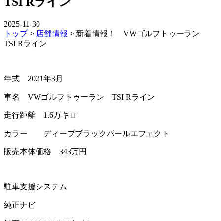
TSI Rライン
2025-11-30
トップ
>
店舗情報
>
新着情報！ VWゴルフトゥーラン
TSI Rライン
年式 2021年3月
車名 VWゴルフトゥーラン TSI Rライン
走行距離 1.6万キロ
カラー ディープブラックパールエフェクト
販売本体価格 343万円
駐車支援システム
純正ナビ