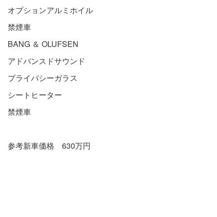
オプションアルミホイル
禁煙車
BANG ＆ OLUFSEN
アドバンスドサウンド
プライバシーガラス
シートヒーター
禁煙車
参考新車価格 630万円