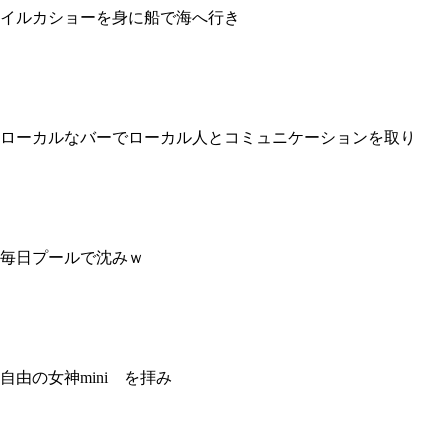
イルカショーを身に船で海へ行き
ローカルなバーでローカル人とコミュニケーションを取り
毎日プールで沈みｗ
自由の女神mini を拝み