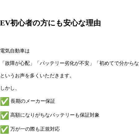
EV初心者の方にも安心な理由
電気自動車は
「故障が心配」「バッテリー劣化が不安」「初めてで分からな
というお声を多くいただきます。
しかし、
長期のメーカー保証
高額になりがちなバッテリーも保証対象
万が一の際も正規対応