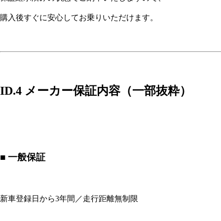
購入後すぐに安心してお乗りいただけます。
ID.4 メーカー保証内容（一部抜粋）
■ 一般保証
新車登録日から3年間／走行距離無制限