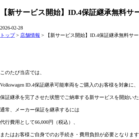
【新サービス開始】ID.4保証継承無料サ
2026-02-28
トップ
>
店舗情報
>
【新サービス開始】ID.4保証継承無料サ
このたび当店では、
Volkswagen ID.4保証継承可能車両をご購入のお客様を対象に、
保証継承を完了させた状態でご納車する新サービスを開始いた
通常、メーカー保証を継承するには
代行費用として66,000円（税込）、
またはお客様ご自身でのお手続き・費用負担が必要となります