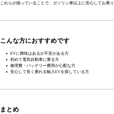
これらが揃っていることで、ガソリン車以上に安心してお乗り
こんな方におすすめです
EVに興味はあるが不安がある方
初めて電気自動車に乗る方
修理費・バッテリー費用が心配な方
安心して長く乗れる輸入EVを探している方
まとめ