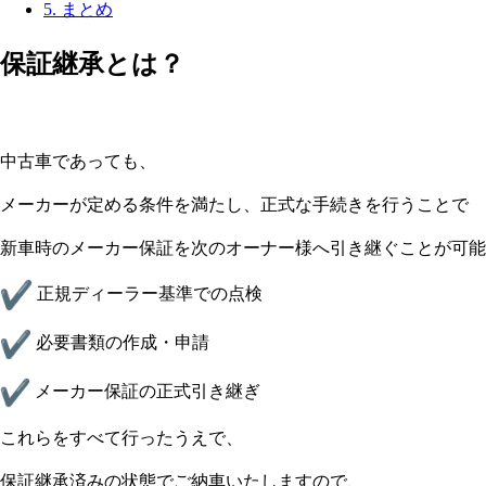
5.
まとめ
保証継承とは？
中古車であっても、
メーカーが定める条件を満たし、正式な手続きを行うことで
新車時のメーカー保証を次のオーナー様へ引き継ぐことが可能
正規ディーラー基準での点検
必要書類の作成・申請
メーカー保証の正式引き継ぎ
これらをすべて行ったうえで、
保証継承済みの状態でご納車いたしますので、