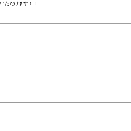
いただけます！！