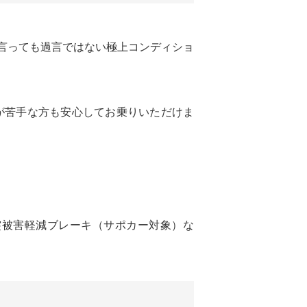
と言っても過言ではない極上コンディショ
が苦手な方も安心してお乗りいただけま
突被害軽減ブレーキ（サポカー対象）な