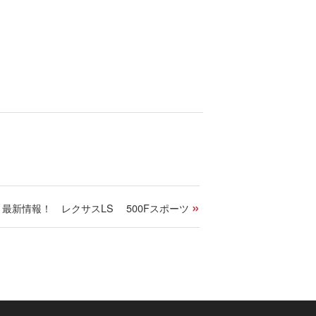
»
最新情報！ レクサスLS 500Fスポーツ