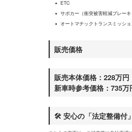
ETC
サポカー（衝突被害軽減ブレーキ
オートマチックトランスミッショ
販売価格
販売本体価格：228万円
新車時参考価格：735万
🛠️ 安心の「法定整備