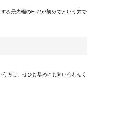
する最先端のFCVが初めてという方で
という方は、ぜひお早めにお問い合わせく