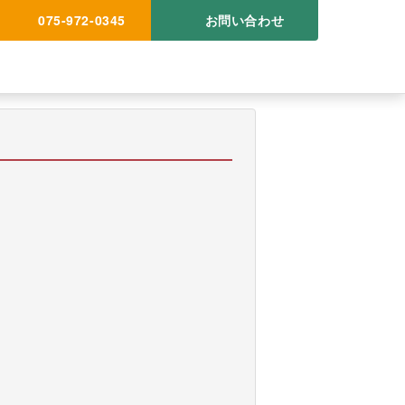
075-972-0345
お問い合わせ