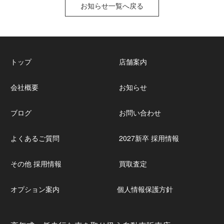
お知らせ一覧へ戻る
トップ
店舗案内
会社概要
お知らせ
ブログ
お問い合わせ
よくあるご質問
2027新卒 採用情報
その他 採用情報
買取査定
オプション案内
個人情報保護方針