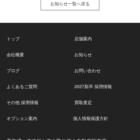
お知らせ一覧へ戻る
トップ
店舗案内
会社概要
お知らせ
ブログ
お問い合わせ
よくあるご質問
2027新卒 採用情報
その他 採用情報
買取査定
オプション案内
個人情報保護方針