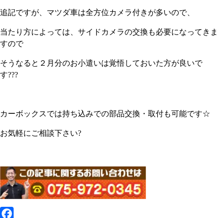
追記ですが、マツダ車は全方位カメラ付きが多いので、
当たり方によっては、サイドカメラの交換も必要になってきま
すので
そうなると２月分のお小遣いは覚悟しておいた方が良いで
す???
カーボックスでは持ち込みでの部品交換・取付も可能です☆
お気軽にご相談下さい?