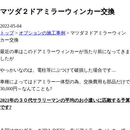
マツダ２ドアミラーウィンカー交換
2022-05-04
トップ
>
オプションの施工事例
>
マツダ２ドアミラーウィン
カー交換
最近の車はこのドアミラーウィンカーが当たり前になってきま
したが
やっかいなのは、電柱等にぶつけて破損した場合です…
車種によってはドアミラー一体型の為、交換費用も部品だけで
30,000円～なんてことも?
2021年の３０代サラリーマンの平均のお小遣いに匹敵する予算
です?