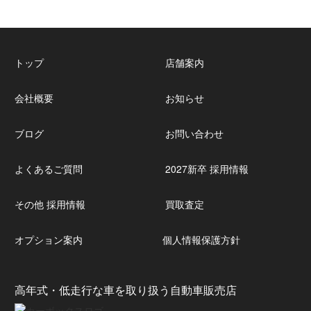
トップ
店舗案内
会社概要
お知らせ
ブログ
お問い合わせ
よくあるご質問
2027新卒 採用情報
その他 採用情報
買取査定
オプション案内
個人情報保護方針
高年式・低走行な車を取り扱う自動車販売店