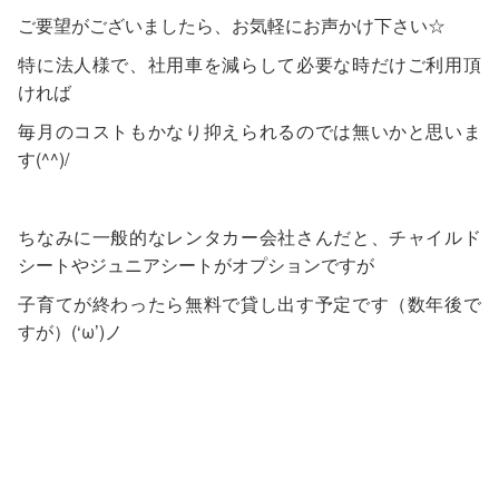
ご要望がございましたら、お気軽にお声かけ下さい☆
特に法人様で、社用車を減らして必要な時だけご利用頂
ければ
毎月のコストもかなり抑えられるのでは無いかと思いま
す(^^)/
ちなみに一般的なレンタカー会社さんだと、チャイルド
シートやジュニアシートがオプションですが
子育てが終わったら無料で貸し出す予定です（数年後で
すが）(‘ω’)ノ