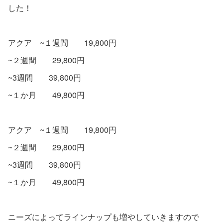
した！
アクア ~１週間 19,800円
~２週間 29,800円
~3週間 39,800円
~１か月 49,800円
アクア ~１週間 19,800円
~２週間 29,800円
~3週間 39,800円
~１か月 49,800円
ニーズによってラインナップも増やしていきますので