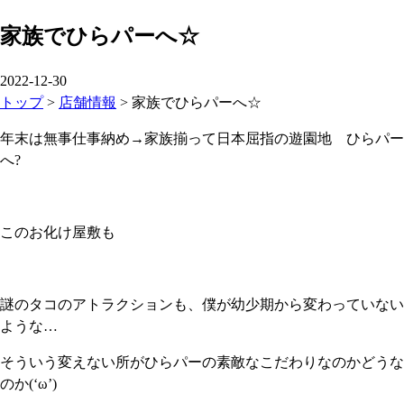
家族でひらパーへ☆
2022-12-30
トップ
>
店舗情報
>
家族でひらパーへ☆
年末は無事仕事納め→家族揃って日本屈指の遊園地 ひらパー
へ?
このお化け屋敷も
謎のタコのアトラクションも、僕が幼少期から変わっていない
ような…
そういう変えない所がひらパーの素敵なこだわりなのかどうな
のか(‘ω’)