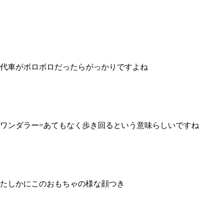
代車がボロボロだったらがっかりですよね
ワンダラー=あてもなく歩き回るという意味らしいですね
たしかにこのおもちゃの様な顔つき