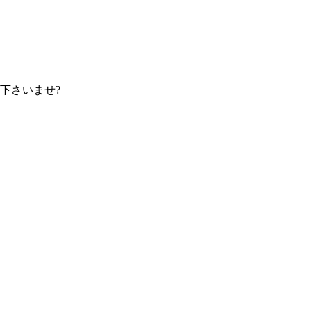
下さいませ?