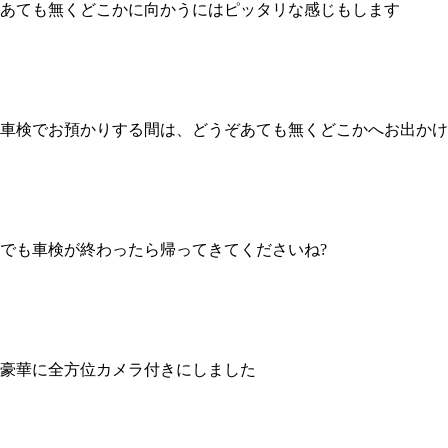
あても無くどこかに向かうにはピッタリな感じもします
車検でお預かりする間は、どうぞあても無くどこかへお出かけ
でも車検が終わったら帰ってきてくださいね?
豪華に全方位カメラ付きにしました