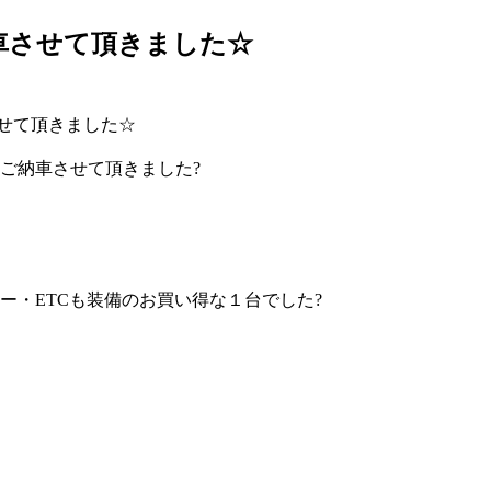
車させて頂きました☆
せて頂きました☆
ご納車させて頂きました?
ー・ETCも装備のお買い得な１台でした?