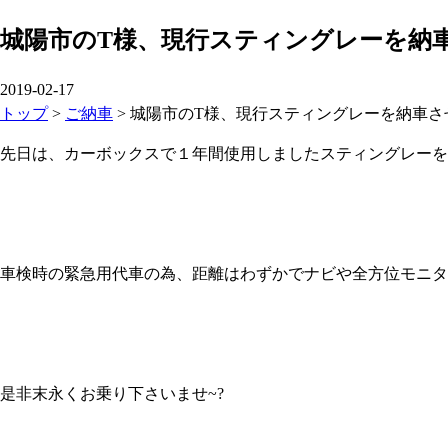
城陽市のT様、現行スティングレーを納
2019-02-17
トップ
>
ご納車
>
城陽市のT様、現行スティングレーを納車さ
先日は、カーボックスで１年間使用しましたスティングレーを
車検時の緊急用代車の為、距離はわずかでナビや全方位モニタ
是非末永くお乗り下さいませ~?