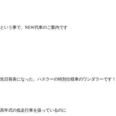
という事で、NEW代車のご案内です
先日発表になった、ハスラーの特別仕様車のワンダラーです！
高年式の低走行車を扱っているのに