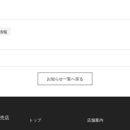
情報
お知らせ一覧へ戻る
売店
トップ
店舗案内