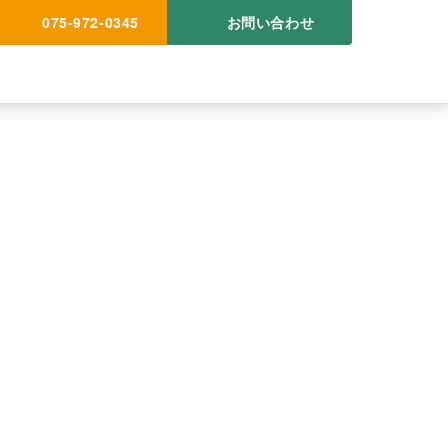
075-972-0345
お問い合わせ