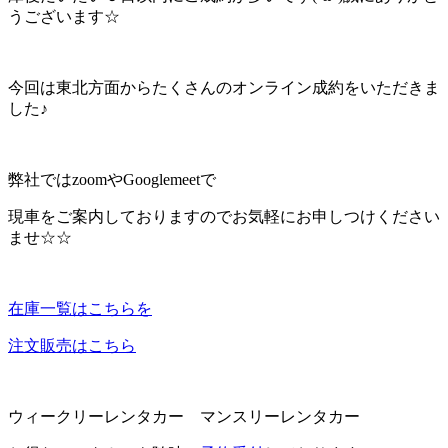
うございます☆
今回は東北方面からたくさんのオンライン成約をいただきま
した♪
弊社ではzoomやGooglemeetで
現車をご案内しておりますのでお気軽にお申しつけください
ませ☆☆
在庫一覧はこちらを
注文販売はこちら
ウィークリーレンタカー マンスリーレンタカー