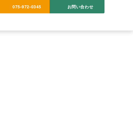
075-972-0345
お問い合わせ