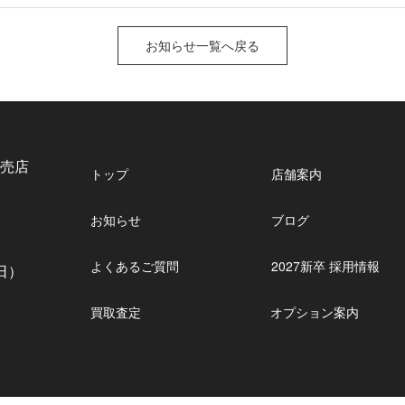
お知らせ一覧へ戻る
売店
トップ
店舗案内
お知らせ
ブログ
1
よくあるご質問
2027新卒 採用情報
休日）
買取査定
オプション案内