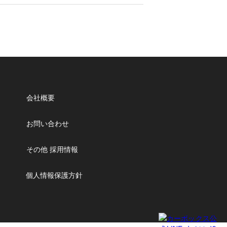
会社概要
お問い合わせ
その他 採用情報
個人情報保護方針