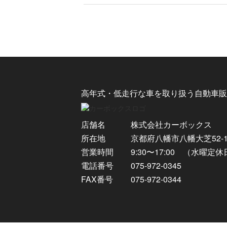
高年式・低走行な車を取り扱う自動車販
店舗名
株式会社カーボックス
所在地
京都府八幡市八幡大芝52-
営業時間
9:30〜17:00 （水曜定
電話番号
075-972-0345
FAX番号
075-972-0344