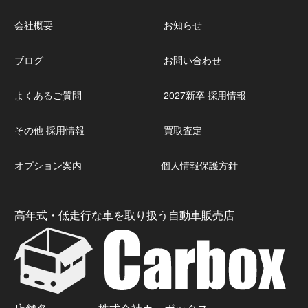
会社概要
お知らせ
ブログ
お問い合わせ
よくあるご質問
2027新卒 採用情報
その他 採用情報
買取査定
オプション案内
個人情報保護方針
高年式・低走行な車を取り扱う自動車販売店