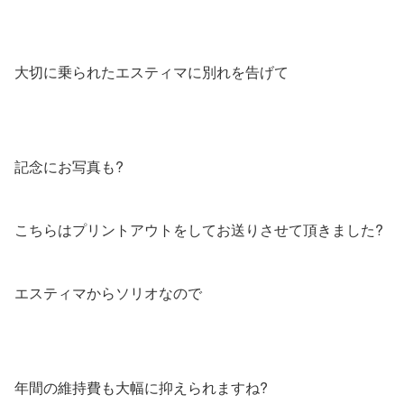
大切に乗られたエスティマに別れを告げて
記念にお写真も?
こちらはプリントアウトをしてお送りさせて頂きました?
エスティマからソリオなので
年間の維持費も大幅に抑えられますね?