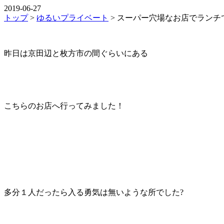
2019-06-27
トップ
>
ゆるいプライベート
>
スーパー穴場なお店でランチで
昨日は京田辺と枚方市の間ぐらいにある
こちらのお店へ行ってみました！
多分１人だったら入る勇気は無いような所でした?