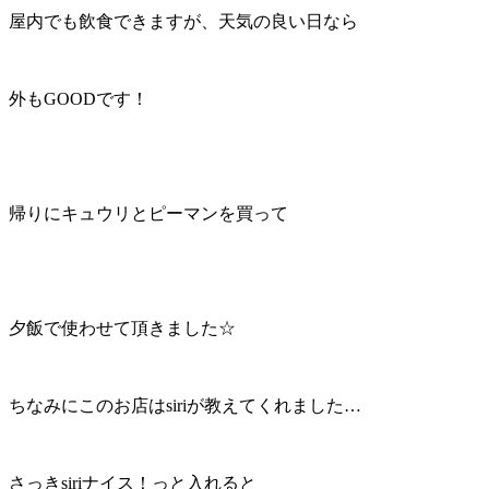
屋内でも飲食できますが、天気の良い日なら
外もGOODです！
帰りにキュウリとピーマンを買って
夕飯で使わせて頂きました☆
ちなみにこのお店はsiriが教えてくれました…
さっきsiriナイス！っと入れると