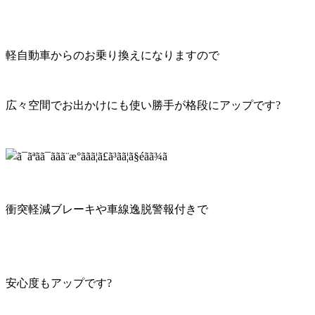
軽自動車からのお乗り換えになりますので
広々空間でお出かけにも使い勝手が格段にアップです?
衝突軽減ブレーキや車線逸脱警報付きで
安心度もアップです?