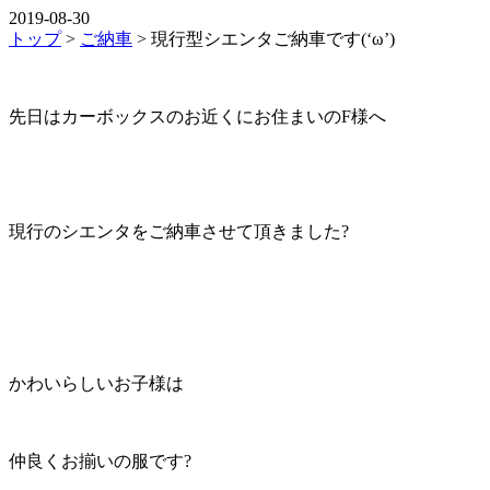
2019-08-30
トップ
>
ご納車
>
現行型シエンタご納車です(‘ω’)
先日はカーボックスのお近くにお住まいのF様へ
現行のシエンタをご納車させて頂きました?
かわいらしいお子様は
仲良くお揃いの服です?