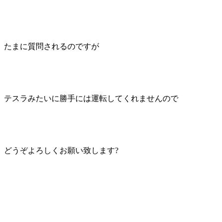
たまに質問されるのですが
テスラみたいに勝手には運転してくれませんので
どうぞよろしくお願い致します?