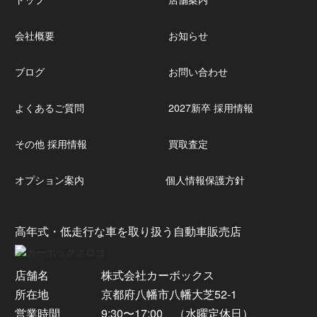
会社概要
お知らせ
ブログ
お問い合わせ
よくあるご質問
2027新卒 採用情報
その他 採用情報
買取査定
オプション案内
個人情報保護方針
高年式・低走行な車を取り扱う自動車販売店
店舗名
株式会社カーボックス
所在地
京都府八幡市八幡大芝52-1
営業時間
9:30〜17:00 （水曜定休日）