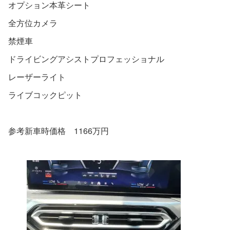
オプション本革シート
全方位カメラ
禁煙車
ドライビングアシストプロフェッショナル
レーザーライト
ライブコックピット
参考新車時価格 1166万円