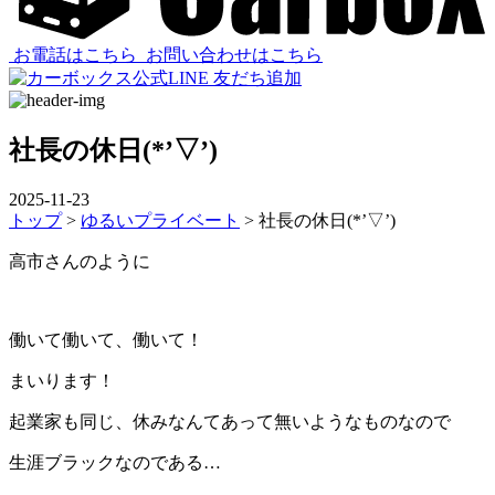
お電話はこちら
お問い合わせはこちら
社長の休日(*’▽’)
2025-11-23
トップ
>
ゆるいプライベート
>
社長の休日(*’▽’)
高市さんのように
働いて働いて、働いて！
まいります！
起業家も同じ、休みなんてあって無いようなものなので
生涯ブラックなのである…