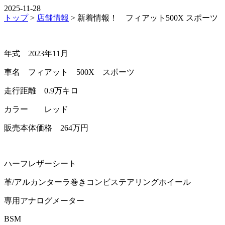
2025-11-28
トップ
>
店舗情報
>
新着情報！ フィアット500X スポーツ
年式 2023年11月
車名 フィアット 500X スポーツ
走行距離 0.9万キロ
カラー レッド
販売本体価格 264万円
ハーフレザーシート
革/アルカンターラ巻きコンビステアリングホイール
専用アナログメーター
BSM