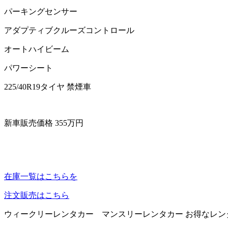
パーキングセンサー
アダプティブクルーズコントロール
オートハイビーム
パワーシート
225/40R19タイヤ 禁煙車
新車販売価格 355万円
在庫一覧はこちらを
注文販売はこちら
ウィークリーレンタカー マンスリーレンタカー お得なレン