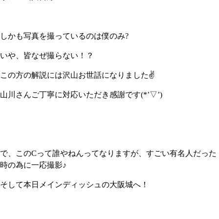
しかも写真を撮っているのは僕のみ?
いや、皆なぜ撮らない！？
この方の解説には沢山お世話になりました✌
山川さんご丁寧に対応いただき感謝です(*’▽’)
で、このCって誰やねんってなりますが、すごい有名人だった
時の為に一応撮影♪
そして本日メインディッシュの大阪城へ！