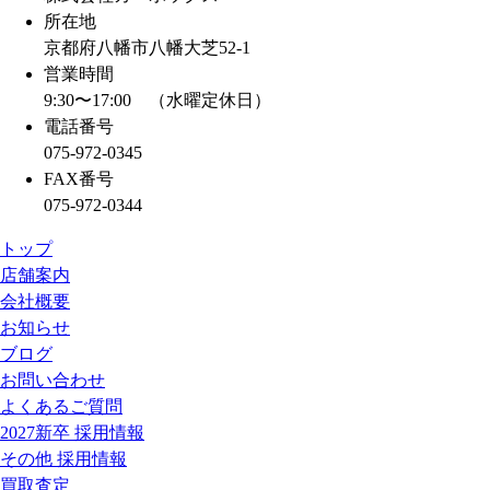
所在地
京都府八幡市八幡大芝52-1
営業時間
9:30〜17:00 （水曜定休日）
電話番号
075-972-0345
FAX番号
075-972-0344
トップ
店舗案内
会社概要
お知らせ
ブログ
お問い合わせ
よくあるご質問
2027新卒 採用情報
その他 採用情報
買取査定