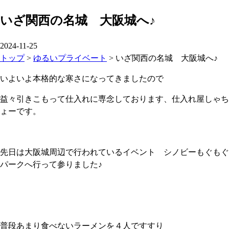
いざ関西の名城 大阪城へ♪
2024-11-25
トップ
>
ゆるいプライベート
>
いざ関西の名城 大阪城へ♪
いよいよ本格的な寒さになってきましたので
益々引きこもって仕入れに専念しております、仕入れ屋しゃち
ょーです。
先日は大阪城周辺で行われているイベント シノビーもぐもぐ
パークへ行って参りました♪
普段あまり食べないラーメンを４人ですすり