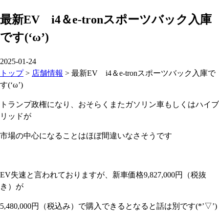
最新EV i4＆e-tronスポーツバック入庫
です(‘ω’)
2025-01-24
トップ
>
店舗情報
>
最新EV i4＆e-tronスポーツバック入庫で
す(‘ω’)
トランプ政権になり、おそらくまたガソリン車もしくはハイブ
リッドが
市場の中心になることはほぼ間違いなさそうです
EV失速と言われておりますが、新車価格9,827,000円（税抜
き）が
5,480,000円（税込み）で購入できるとなると話は別です(*’▽’)