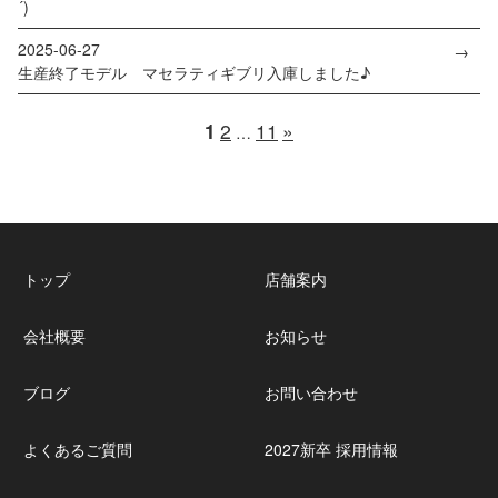
´)
2025-06-27
生産終了モデル マセラティギブリ入庫しました♪
1
2
11
»
…
トップ
店舗案内
会社概要
お知らせ
ブログ
お問い合わせ
よくあるご質問
2027新卒 採用情報