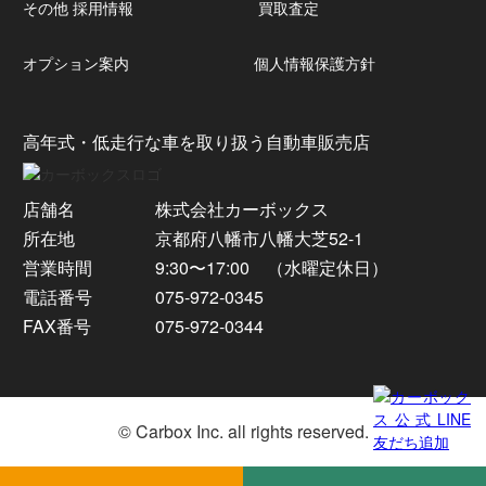
その他 採用情報
買取査定
オプション案内
個人情報保護方針
高年式・低走行な車を取り扱う自動車販売店
店舗名
株式会社カーボックス
所在地
京都府八幡市八幡大芝52-1
営業時間
9:30〜17:00 （水曜定休日）
電話番号
075-972-0345
FAX番号
075-972-0344
© Carbox Inc. all rights reserved.