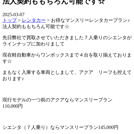
法人契約ももちろん可能です☆
2025-03-07
トップ
>
レンタカー
>
お得なマンスリーレンタカープラン♪
法人契約ももちろん可能です☆
先日弊社で買取させていただきました７人乗りのシエンタが
ラインナップに加わりまして
現在軽自動車からワンボックスまで４台を取り揃えておりま
す☆
まもなく入庫する車両としまして、アクア リーフも控えて
おります♪
現行モデルの一つ前のアクアならマンスリープラン
110,000円
シエンタ（７人乗り）ならマンスリープラン145,000円