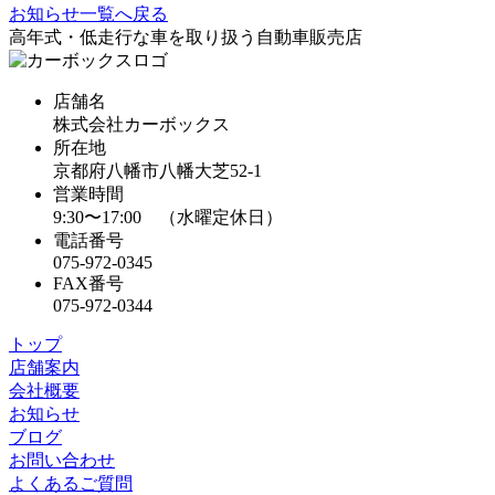
お知らせ一覧へ戻る
高年式・低走行な車を取り扱う自動車販売店
店舗名
株式会社カーボックス
所在地
京都府八幡市八幡大芝52-1
営業時間
9:30〜17:00 （水曜定休日）
電話番号
075-972-0345
FAX番号
075-972-0344
トップ
店舗案内
会社概要
お知らせ
ブログ
お問い合わせ
よくあるご質問