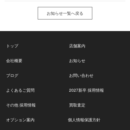
お知らせ一覧へ戻る
トップ
店舗案内
会社概要
お知らせ
ブログ
お問い合わせ
よくあるご質問
2027新卒 採用情報
その他 採用情報
買取査定
オプション案内
個人情報保護方針