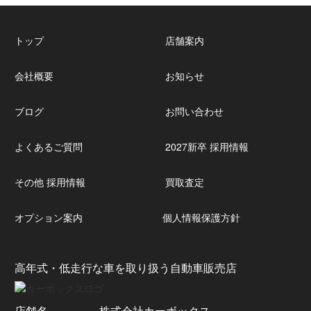
トップ
店舗案内
会社概要
お知らせ
ブログ
お問い合わせ
よくあるご質問
2027新卒 採用情報
その他 採用情報
買取査定
オプション案内
個人情報保護方針
高年式・低走行な車を取り扱う自動車販売店
店舗名
株式会社カーボックス