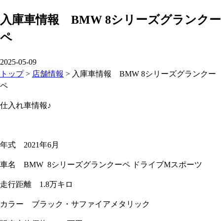
入庫車情報 BMW 8シリーズグランクー
ペ
2025-05-09
トップ
>
店舗情報
>
入庫車情報 BMW 8シリーズグランクー
ペ
仕入れ車情報♪
年式 2021年6月
車名 BMW 8シリーズグランクーペ ドライブMスポーツ
走行距離 1.8万キロ
カラー ブラック・サファイアメタリック