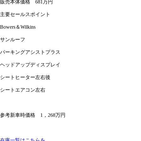
販売本体価格 681万円
主要セールスポイント
Bowers＆Wilkins
サンルーフ
パーキングアシストプラス
ヘッドアップディスプレイ
シートヒーター左右後
シートエアコン左右
参考新車時価格 1，268万円
在庫一覧はこちらを